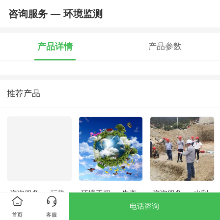
咨询服务 — 环境监测
产品详情
产品参数
推荐产品
咨询服务 — 污染
环境工程 — 生态
咨询服务 — 水利
场地调查与评估
修复
与水土保持
电话咨询
首页
客服