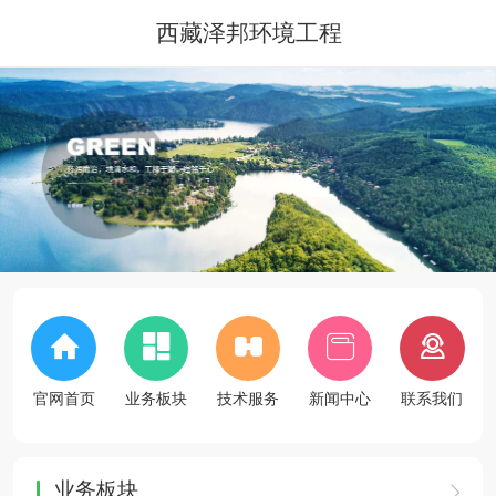
西藏泽邦环境工程
官网首页
业务板块
技术服务
新闻中心
联系我们
业务板块